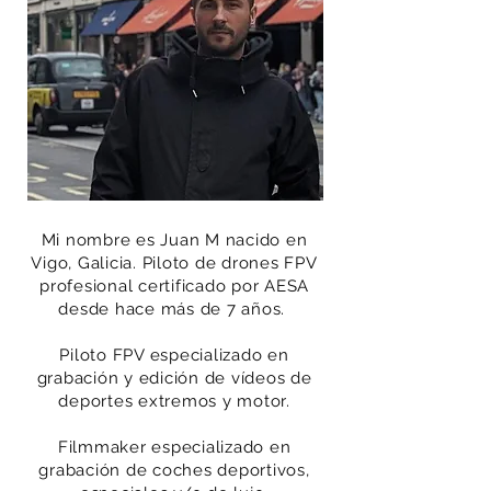
Mi nombre es Juan M nacido en
Vigo, Galicia. Piloto de drones FPV
profesional certificado por AESA
desde hace más de 7 años.
Piloto FPV especializado en
grabación y edición de vídeos de
deportes extremos y motor.
Filmmaker especializado en
grabación de coches deportivos,