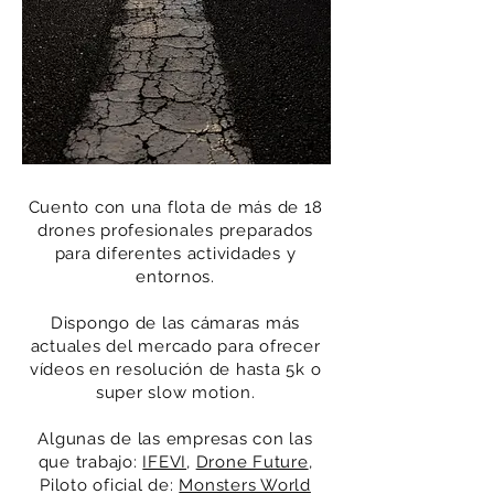
Cuento con una flota de más de 18
drones profesionales preparados
para diferentes actividades y
entornos.
Dispongo de las cámaras más
actuales del mercado para ofrecer
vídeos en resolución de hasta 5k o
super slow motion.
Algunas de las empresas con las
que trabajo:
IFEVI
,
Drone Future
,
Piloto oficial de:
Monsters World